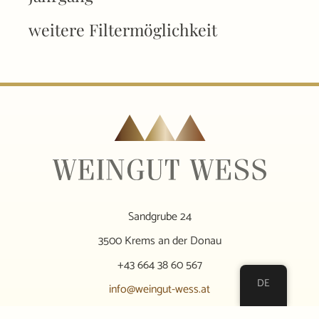
weitere Filtermöglichkeit
Sandgrube 24
3500 Krems an der Donau
+43 664 38 60 567
DE
info@weingut-wess.at