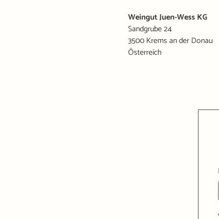
Weingut Juen-Wess KG
Sandgrube 24
3500 Krems an der Donau
Österreich