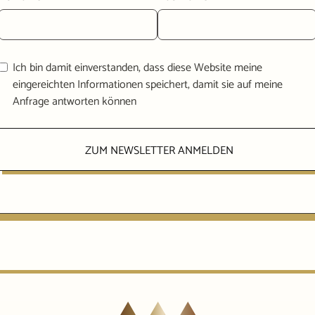
Ich bin damit einverstanden, dass diese Website meine
eingereichten Informationen speichert, damit sie auf meine
Anfrage antworten können
ZUM NEWSLETTER ANMELDEN