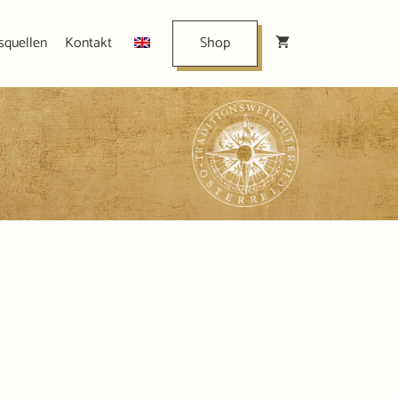
squellen
Kontakt
Shop