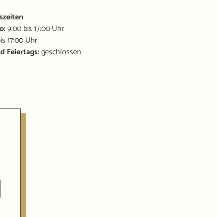
szeiten
o:
9:00 bis 17:00 Uhr
is 17:00 Uhr
nd Feiertags:
geschlossen