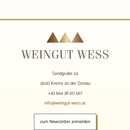
Sandgrube 24
3500 Krems an der Donau
+43 664 38 60 567
info@weingut-wess.at
zum Newsletter anmelden