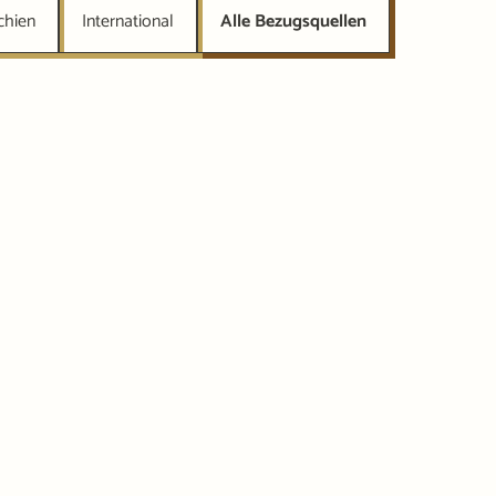
chien
International
Alle Bezugsquellen