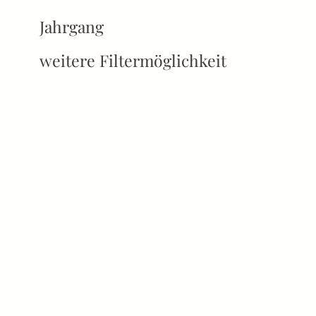
Jahrgang
weitere Filtermöglichkeit