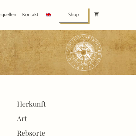
squellen
Kontakt
Shop
Herkunft
Art
Rebsorte