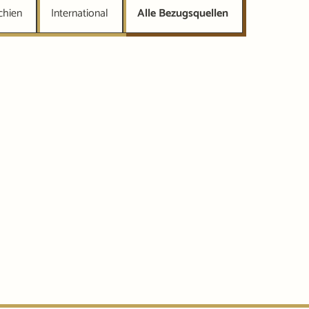
chien
International
Alle Bezugsquellen