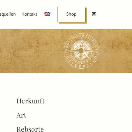
squellen
Kontakt
Shop
Herkunft
Art
Rebsorte