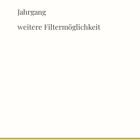
Jahrgang
weitere Filtermöglichkeit