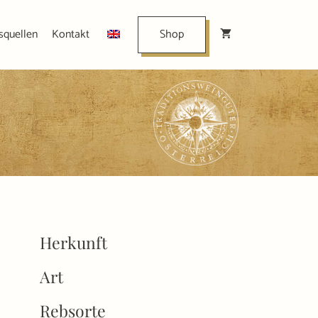
squellen
Kontakt
Shop
Herkunft
Art
Rebsorte