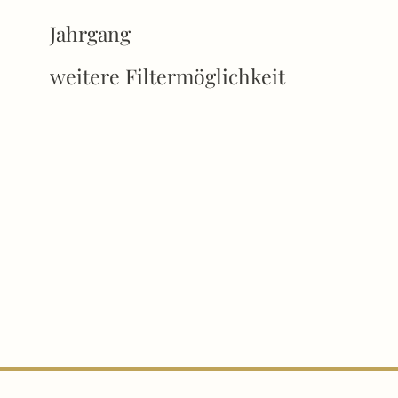
Jahrgang
weitere Filtermöglichkeit