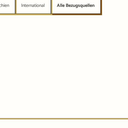
chien
International
Alle Bezugsquellen