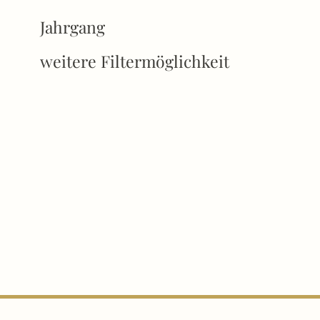
Jahrgang
weitere Filtermöglichkeit