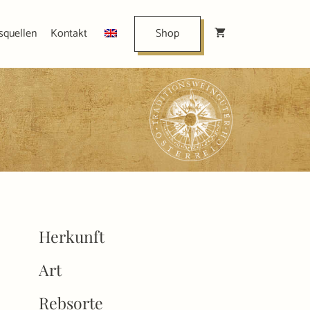
squellen
Kontakt
Shop
Herkunft
Art
Rebsorte