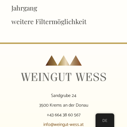
Jahrgang
weitere Filtermöglichkeit
Sandgrube 24
3500 Krems an der Donau
+43 664 38 60 567
DE
info@weingut-wess.at