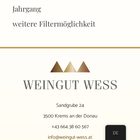
Jahrgang
weitere Filtermöglichkeit
Sandgrube 24
3500 Krems an der Donau
+43 664 38 60 567
DE
info@weingut-wess.at